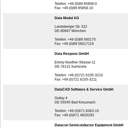
Telefon: +49 (0)89 85858-0
Fax: +49 (0)89 85858-10
Data Modul AG
Landsberger Str. 322
DE-80687 München
Telefon: +49 (0)89 560170
Fax: +49 (0)89 56017119
Data Respons GmbH
Emmy-Noether-Strasse 11
DE-76131 Karlsruhe
Telefon: +49 (0)721 6105-3210
Fax: +49 (0)721 6105-3211
DataCAD Software & Service GmbH
Gutlay 4
DE-55545 Bad Kreuznach
Telefon: +49 (0)671 8363-10
Fax: +49 (0)671 4820293
Datacon Semiconductor Equipment GmbH