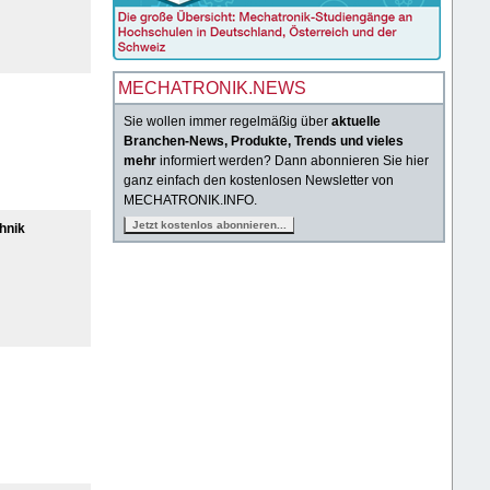
MECHATRONIK.NEWS
Sie wollen immer regelmäßig über
aktuelle
Branchen-News, Produkte, Trends und vieles
mehr
informiert werden? Dann abonnieren Sie hier
ganz einfach den kostenlosen Newsletter von
MECHATRONIK.INFO.
hnik