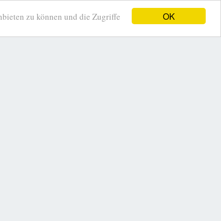
OK
ieten zu können und die Zugriffe