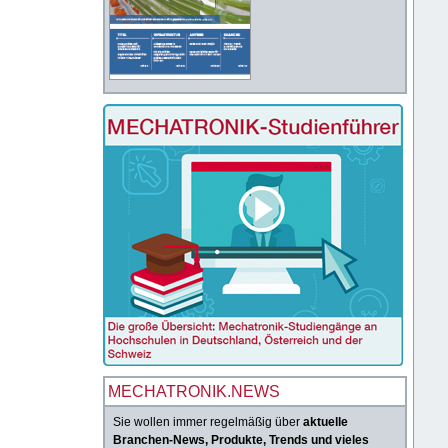
MECHATRONIK.NEWS
Sie wollen immer regelmäßig über
aktuelle
Branchen-News, Produkte, Trends und vieles