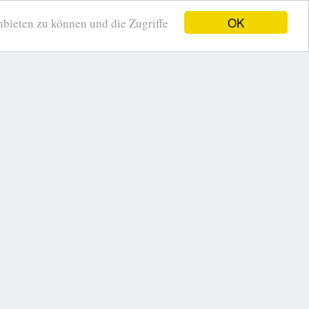
OK
ieten zu können und die Zugriffe