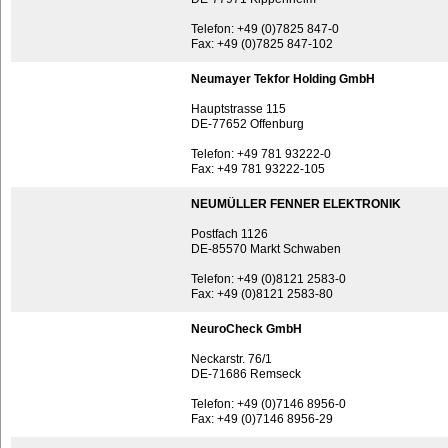
Telefon: +49 (0)7825 847-0
Fax: +49 (0)7825 847-102
Neumayer Tekfor Holding GmbH
Hauptstrasse 115
DE-77652 Offenburg
Telefon: +49 781 93222-0
Fax: +49 781 93222-105
NEUMÜLLER FENNER ELEKTRONIK
Postfach 1126
DE-85570 Markt Schwaben
Telefon: +49 (0)8121 2583-0
Fax: +49 (0)8121 2583-80
NeuroCheck GmbH
Neckarstr. 76/1
DE-71686 Remseck
Telefon: +49 (0)7146 8956-0
Fax: +49 (0)7146 8956-29