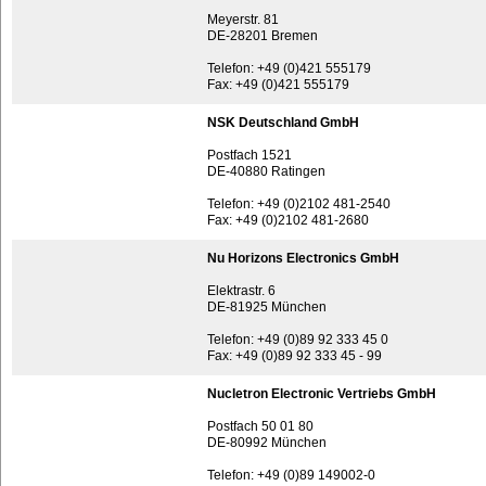
Meyerstr. 81
DE-28201 Bremen
Telefon: +49 (0)421 555179
Fax: +49 (0)421 555179
NSK Deutschland GmbH
Postfach 1521
DE-40880 Ratingen
Telefon: +49 (0)2102 481-2540
Fax: +49 (0)2102 481-2680
Nu Horizons Electronics GmbH
Elektrastr. 6
DE-81925 München
Telefon: +49 (0)89 92 333 45 0
Fax: +49 (0)89 92 333 45 - 99
Nucletron Electronic Vertriebs GmbH
Postfach 50 01 80
DE-80992 München
Telefon: +49 (0)89 149002-0