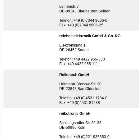
Leinenstr. 7
DE-89143 Blaubeuren/Seißen
Telefon: +49 (0)7344 9606-0
Fax: +49 (0)7344 9606-25
reichelt elektronik GmbH & Co. KG
Elektronikring 1
DE-26452 Sande
Telefon: +49 4422 955-333
Fax: +49 4422 955-111
Reikotech GmbH
Hermann-Bössow-Str. 20
DE-23843 Bad Oldesloe
Telefon: +49 (0)4531 1784-0
Fax: +49 (0)4531 81288
reikotronic GmbH
Schillingsrotter Str. 31-33
DE-50996 Köln
Telefon: +49 (0)221 935553-0