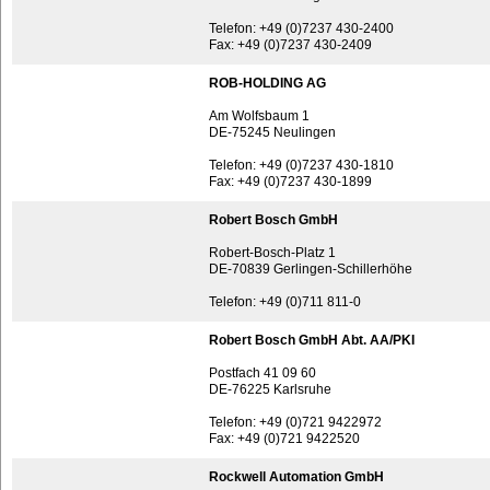
Telefon: +49 (0)7237 430-2400
Fax: +49 (0)7237 430-2409
ROB-HOLDING AG
Am Wolfsbaum 1
DE-75245 Neulingen
Telefon: +49 (0)7237 430-1810
Fax: +49 (0)7237 430-1899
Robert Bosch GmbH
Robert-Bosch-Platz 1
DE-70839 Gerlingen-Schillerhöhe
Telefon: +49 (0)711 811-0
Robert Bosch GmbH Abt. AA/PKI
Postfach 41 09 60
DE-76225 Karlsruhe
Telefon: +49 (0)721 9422972
Fax: +49 (0)721 9422520
Rockwell Automation GmbH