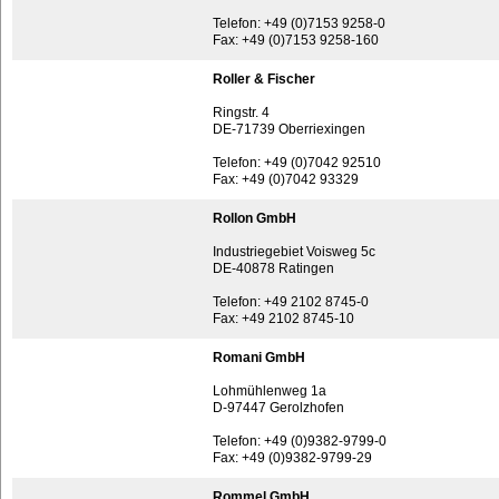
Telefon: +49 (0)7153 9258-0
Fax: +49 (0)7153 9258-160
Roller & Fischer
Ringstr. 4
DE-71739 Oberriexingen
Telefon: +49 (0)7042 92510
Fax: +49 (0)7042 93329
Rollon GmbH
Industriegebiet Voisweg 5c
DE-40878 Ratingen
Telefon: +49 2102 8745-0
Fax: +49 2102 8745-10
Romani GmbH
Lohmühlenweg 1a
D-97447 Gerolzhofen
Telefon: +49 (0)9382-9799-0
Fax: +49 (0)9382-9799-29
Rommel GmbH