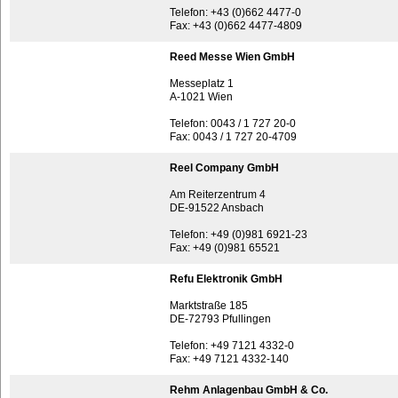
Telefon: +43 (0)662 4477-0
Fax: +43 (0)662 4477-4809
Reed Messe Wien GmbH
Messeplatz 1
A-1021 Wien
Telefon: 0043 / 1 727 20-0
Fax: 0043 / 1 727 20-4709
Reel Company GmbH
Am Reiterzentrum 4
DE-91522 Ansbach
Telefon: +49 (0)981 6921-23
Fax: +49 (0)981 65521
Refu Elektronik GmbH
Marktstraße 185
DE-72793 Pfullingen
Telefon: +49 7121 4332-0
Fax: +49 7121 4332-140
Rehm Anlagenbau GmbH & Co.